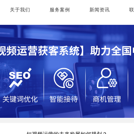
关于我们
服务案例
新闻资讯