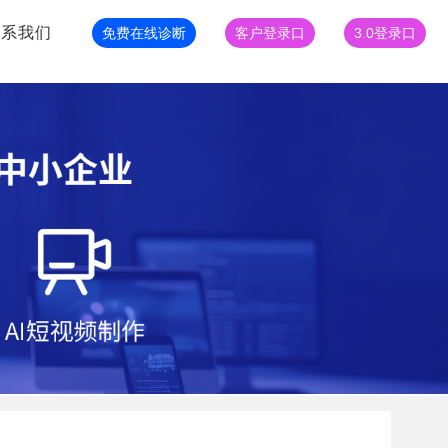
联系我们
免费在线诊断
客户登录口
3.0登录口