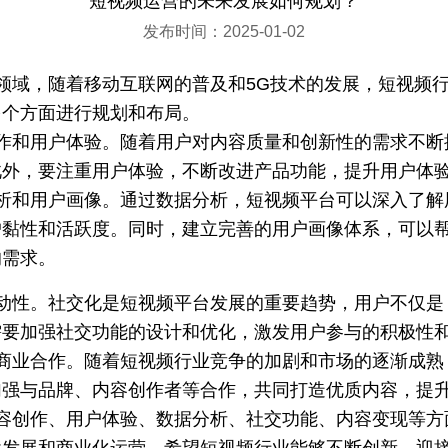
短视频运营的未来发展如何规划？
发布时间：2025-01-02
领域，随着移动互联网的普及和5G技术的发展，短视频
多个方面进行规划和布局。
作和用户体验。随着用户对内容质量和创新性的需求不断
此外，要注重用户体验，不断改进产品功能，提升用户体
析和用户画像。通过数据分析，短视频平台可以深入了解
户黏性和活跃度。同时，建立完善的用户画像体系，可以
的需求。
。社交化是短视频平台发展的重要趋势，用户不仅是 pas
需要加强社交功能的设计和优化，激发用户参与的积极性
商业合作。随着短视频行业竞争的加剧和市场的逐渐成熟
加强与品牌、内容创作者等合作，共同打造优质内容，提
容创作、用户体验、数据分析、社交功能、内容变现等方