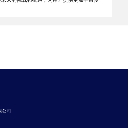
接未来的挑战和机遇，为用户提供更加丰富多
限公司