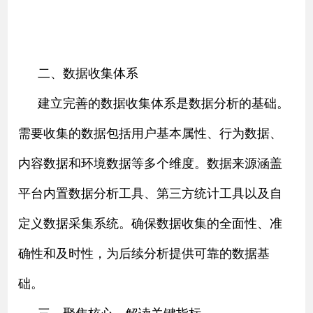
二、数据收集体系
建立完善的数据收集体系是数据分析的基础。
需要收集的数据包括用户基本属性、行为数据、
内容数据和环境数据等多个维度。数据来源涵盖
平台内置数据分析工具、第三方统计工具以及自
定义数据采集系统。确保数据收集的全面性、准
确性和及时性，为后续分析提供可靠的数据基
础。