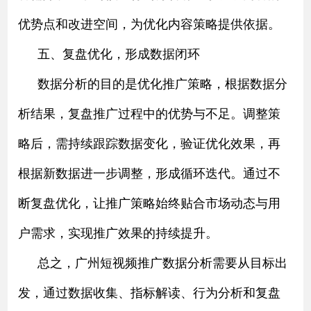
优势点和改进空间，为优化内容策略提供依据。
五、复盘优化，形成数据闭环
数据分析的目的是优化推广策略，根据数据分
析结果，复盘推广过程中的优势与不足。调整策
略后，需持续跟踪数据变化，验证优化效果，再
根据新数据进一步调整，形成循环迭代。通过不
断复盘优化，让推广策略始终贴合市场动态与用
户需求，实现推广效果的持续提升。
总之，广州短视频推广数据分析需要从目标出
发，通过数据收集、指标解读、
行为分析和
复盘