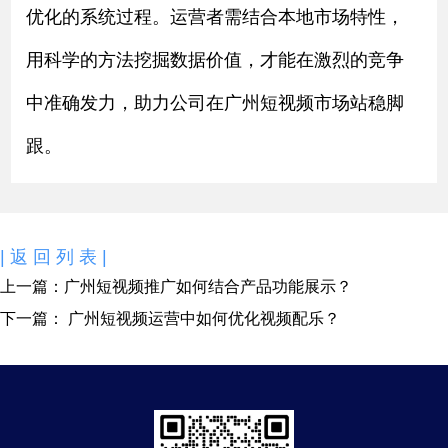
优化
的系统过程。运营者需结合本地市场特性，
用科学的方法挖掘数据价值，才能在激烈的竞争
中准确发力，助力公司在广州短视频市场站稳脚
跟。
|返回列表|
上一篇：
广州短视频推广如何结合产品功能展示？
下一篇：
广州短视频运营中如何优化视频配乐？