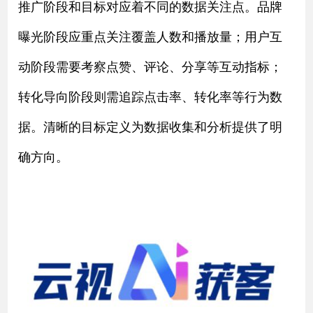
推广阶段和目标对应着不同的数据关注点。品牌
曝光阶段应重点关注覆盖人数和播放量；用户互
动阶段需要考察点赞、评论、分享等互动指标；
转化导向阶段则需追踪点击率、转化率等行为数
据。清晰的目标定义为数据收集和分析提供了明
确方向。