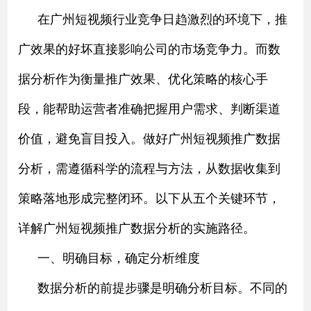
在广州短视频行业竞争日趋激烈的环境下，推
广效果的好坏直接影响公司的市场竞争力。而数
据分析作为衡量推广效果、优化策略的核心手
段，能帮助运营者准确把握用户需求、判断渠道
价值，避免盲目投入。做好广州短视频推广数据
分析，需遵循科学的流程与方法，从数据收集到
策略落地形成完整闭环。以下从五个关键环节，
详解广州短视频推广数据分析的实施路径。
一、明确目标，确定分析维度
数据分析的前提步骤是明确分析目标。不同的