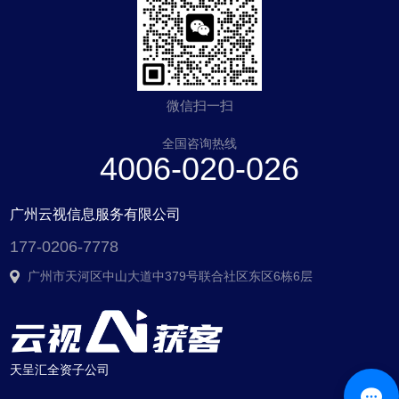
微信扫一扫
全国咨询热线
4006-020-026
广州云视信息服务有限公司
177-0206-7778
广州市天河区中山大道中379号联合社区东区6栋6层
天呈汇全资子公司