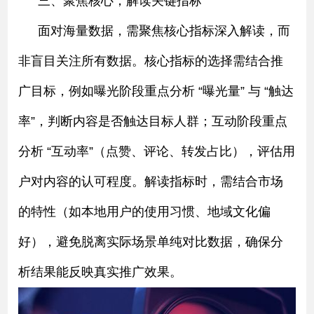
三、聚焦核心，解读关键指标
面对海量数据，需聚焦核心指标深入解读，而
非盲目关注所有数据。核心指标的选择需结合推
广目标，例如曝光阶段重点分析 “曝光量” 与 “触达
率”，判断内容是否触达目标人群；互动阶段重点
分析 “互动率”（点赞、评论、转发占比），评估用
户对内容的认可程度。解读指标时，需结合市场
的特性（如本地用户的使用习惯、地域文化偏
好），避免脱离实际场景单纯对比数据，确保分
析结果能反映真实推广效果。