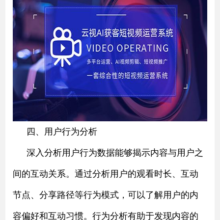
四、用户行为分析
深入分析用户行为数据能够揭示内容与用户之
间的互动关系。通过分析用户的观看时长、互动
节点、分享路径等行为模式，可以了解用户的内
容偏好和互动习惯。行为分析有助于发现内容的