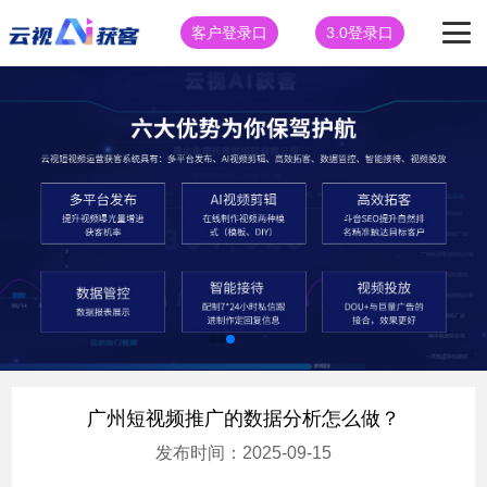
客户登录口
3.0登录口
广州短视频推广的数据分析怎么做？
发布时间：2025-09-15